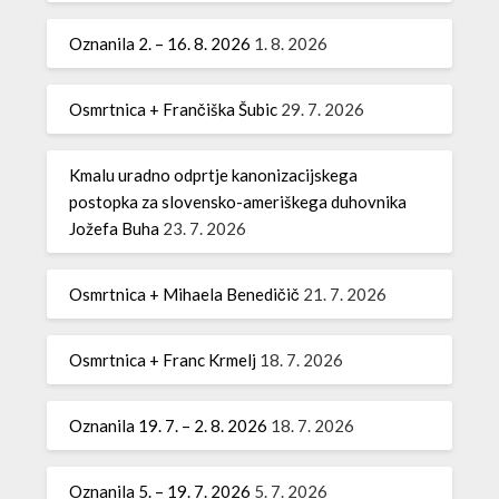
Oznanila 2. – 16. 8. 2026
1. 8. 2026
Osmrtnica + Frančiška Šubic
29. 7. 2026
Kmalu uradno odprtje kanonizacijskega
postopka za slovensko-ameriškega duhovnika
Jožefa Buha
23. 7. 2026
Osmrtnica + Mihaela Benedičič
21. 7. 2026
Osmrtnica + Franc Krmelj
18. 7. 2026
Oznanila 19. 7. – 2. 8. 2026
18. 7. 2026
Oznanila 5. – 19. 7. 2026
5. 7. 2026