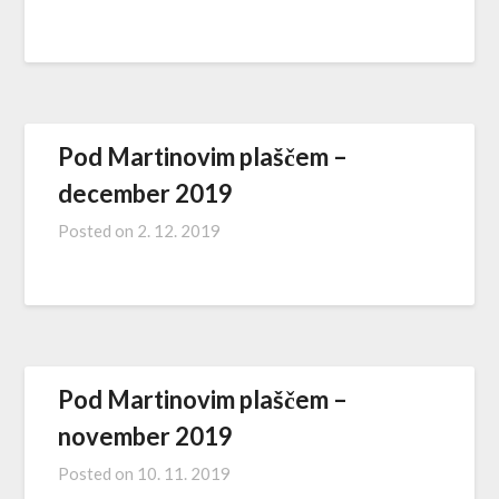
Pod Martinovim plaščem –
december 2019
Posted on
2. 12. 2019
Pod Martinovim plaščem –
november 2019
Posted on
10. 11. 2019