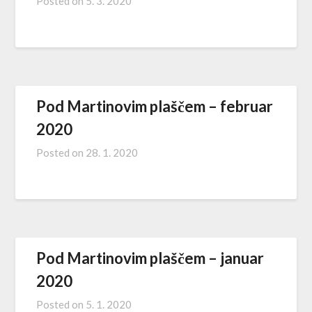
Posted on
5. 3. 2020
Pod Martinovim plaščem – februar
2020
Posted on
28. 1. 2020
Pod Martinovim plaščem – januar
2020
Posted on
5. 1. 2020