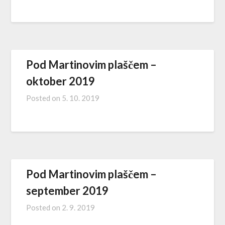
Pod Martinovim plaščem –
oktober 2019
Posted on
5. 10. 2019
Pod Martinovim plaščem –
september 2019
Posted on
2. 9. 2019