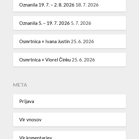
Oznanila 19. 7. – 2. 8. 2026
18. 7. 2026
Oznanila 5. – 19. 7. 2026
5. 7. 2026
Osmrtnica + Ivana Justin
25. 6. 2026
Osmrtnica + Viorel Činku
25. 6. 2026
META
Prijava
Vir vnosov
Vir komentarjev