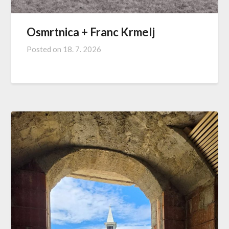
Osmrtnica + Franc Krmelj
Posted on
18. 7. 2026