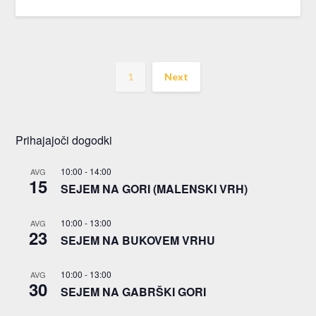
1
Next
Prihajajoči dogodki
10:00
-
14:00
AVG
15
SEJEM NA GORI (MALENSKI VRH)
10:00
-
13:00
AVG
23
SEJEM NA BUKOVEM VRHU
10:00
-
13:00
AVG
30
SEJEM NA GABRŠKI GORI