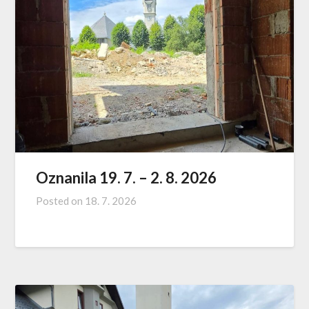
Oznanila 19. 7. – 2. 8. 2026
Posted on
18. 7. 2026