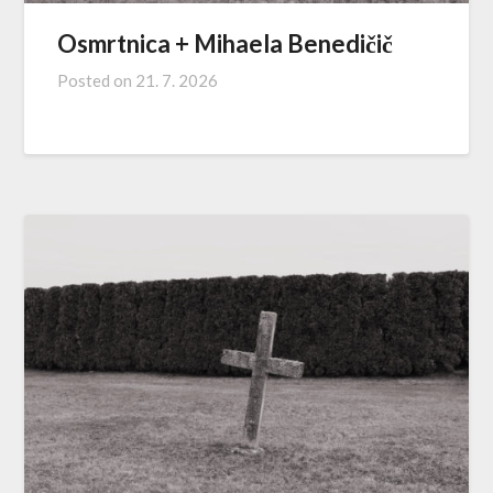
Osmrtnica + Mihaela Benedičič
Posted on
21. 7. 2026