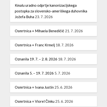
Kmalu uradno odprtje kanonizacijskega
postopka za slovensko-ameriškega duhovnika
Jožefa Buha
23. 7. 2026
Osmrtnica + Mihaela Benedičič
21. 7. 2026
Osmrtnica + Franc Krmelj
18. 7. 2026
Oznanila 19. 7. – 2. 8. 2026
18. 7. 2026
Oznanila 5. – 19. 7. 2026
5. 7. 2026
Osmrtnica + Ivana Justin
25. 6. 2026
Osmrtnica + Viorel Činku
25. 6. 2026