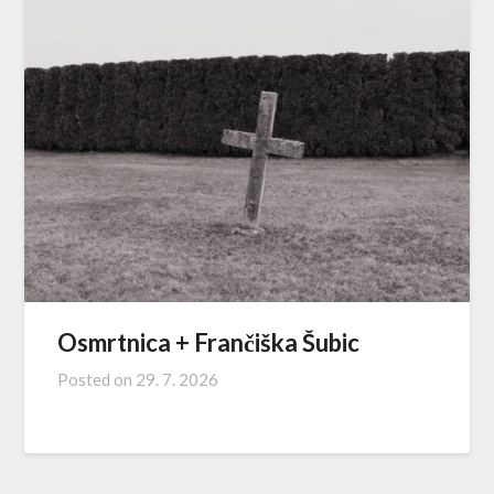
Osmrtnica + Frančiška Šubic
Posted on
29. 7. 2026