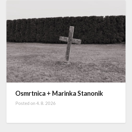
Osmrtnica + Marinka Stanonik
Posted on
4. 8. 2026