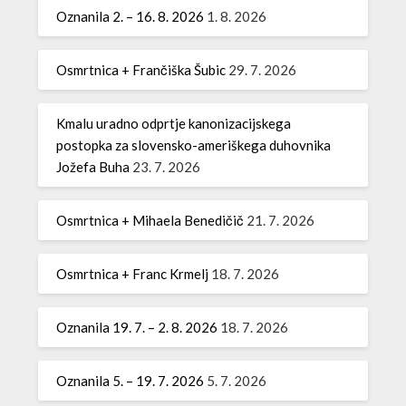
Oznanila 2. – 16. 8. 2026
1. 8. 2026
Osmrtnica + Frančiška Šubic
29. 7. 2026
Kmalu uradno odprtje kanonizacijskega
postopka za slovensko-ameriškega duhovnika
Jožefa Buha
23. 7. 2026
Osmrtnica + Mihaela Benedičič
21. 7. 2026
Osmrtnica + Franc Krmelj
18. 7. 2026
Oznanila 19. 7. – 2. 8. 2026
18. 7. 2026
Oznanila 5. – 19. 7. 2026
5. 7. 2026