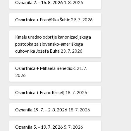
Oznanila 2. – 16. 8. 2026
1. 8. 2026
Osmrtnica + Frančiška Šubic
29. 7. 2026
Kmalu uradno odprtje kanonizacijskega
postopka za slovensko-ameriškega
duhovnika Jožefa Buha
23. 7. 2026
Osmrtnica + Mihaela Benedičič
21. 7.
2026
Osmrtnica + Franc Krmelj
18. 7. 2026
Oznanila 19. 7. – 2. 8. 2026
18. 7. 2026
Oznanila 5. – 19. 7. 2026
5. 7. 2026