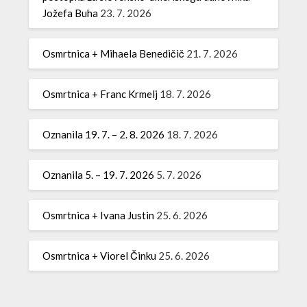
Jožefa Buha
23. 7. 2026
Osmrtnica + Mihaela Benedičič
21. 7. 2026
Osmrtnica + Franc Krmelj
18. 7. 2026
Oznanila 19. 7. – 2. 8. 2026
18. 7. 2026
Oznanila 5. – 19. 7. 2026
5. 7. 2026
Osmrtnica + Ivana Justin
25. 6. 2026
Osmrtnica + Viorel Činku
25. 6. 2026