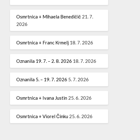
Osmrtnica + Mihaela Benedičič
21. 7.
2026
Osmrtnica + Franc Krmelj
18. 7. 2026
Oznanila 19. 7. – 2. 8. 2026
18. 7. 2026
Oznanila 5. – 19. 7. 2026
5. 7. 2026
Osmrtnica + Ivana Justin
25. 6. 2026
Osmrtnica + Viorel Činku
25. 6. 2026