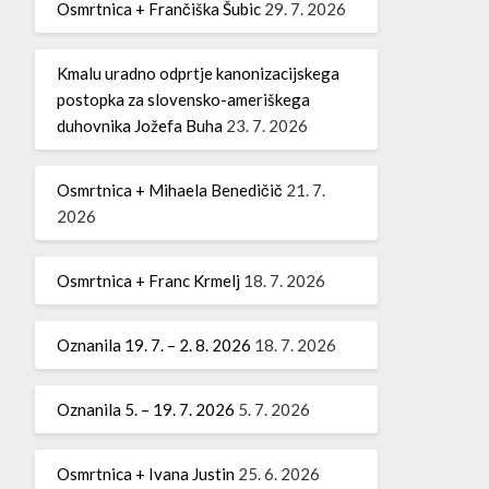
Osmrtnica + Frančiška Šubic
29. 7. 2026
Kmalu uradno odprtje kanonizacijskega
postopka za slovensko-ameriškega
duhovnika Jožefa Buha
23. 7. 2026
Osmrtnica + Mihaela Benedičič
21. 7.
2026
Osmrtnica + Franc Krmelj
18. 7. 2026
Oznanila 19. 7. – 2. 8. 2026
18. 7. 2026
Oznanila 5. – 19. 7. 2026
5. 7. 2026
Osmrtnica + Ivana Justin
25. 6. 2026