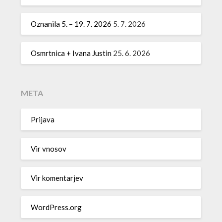
Oznanila 5. – 19. 7. 2026
5. 7. 2026
Osmrtnica + Ivana Justin
25. 6. 2026
META
Prijava
Vir vnosov
Vir komentarjev
WordPress.org