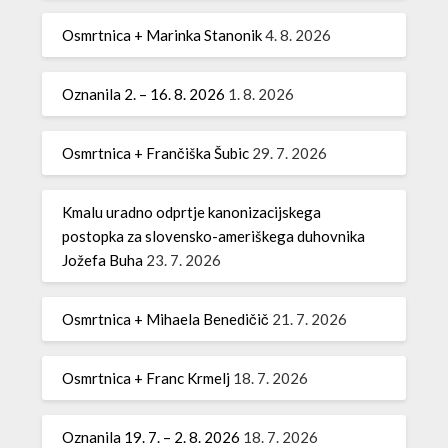
Osmrtnica + Marinka Stanonik
4. 8. 2026
Oznanila 2. – 16. 8. 2026
1. 8. 2026
Osmrtnica + Frančiška Šubic
29. 7. 2026
Kmalu uradno odprtje kanonizacijskega
postopka za slovensko-ameriškega duhovnika
Jožefa Buha
23. 7. 2026
Osmrtnica + Mihaela Benedičič
21. 7. 2026
Osmrtnica + Franc Krmelj
18. 7. 2026
Oznanila 19. 7. – 2. 8. 2026
18. 7. 2026