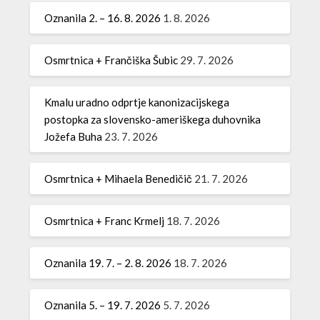
Oznanila 2. – 16. 8. 2026
1. 8. 2026
Osmrtnica + Frančiška Šubic
29. 7. 2026
Kmalu uradno odprtje kanonizacijskega
postopka za slovensko-ameriškega duhovnika
Jožefa Buha
23. 7. 2026
Osmrtnica + Mihaela Benedičič
21. 7. 2026
Osmrtnica + Franc Krmelj
18. 7. 2026
Oznanila 19. 7. – 2. 8. 2026
18. 7. 2026
Oznanila 5. – 19. 7. 2026
5. 7. 2026